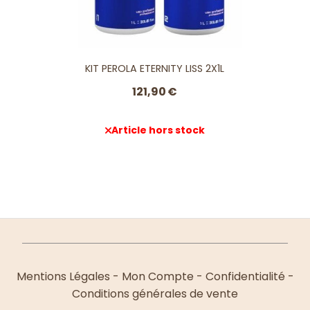
KIT PEROLA ETERNITY LISS 2X1L
121,90
€
Article hors stock
Mentions Légales
Mon Compte
Confidentialité
Conditions générales de vente