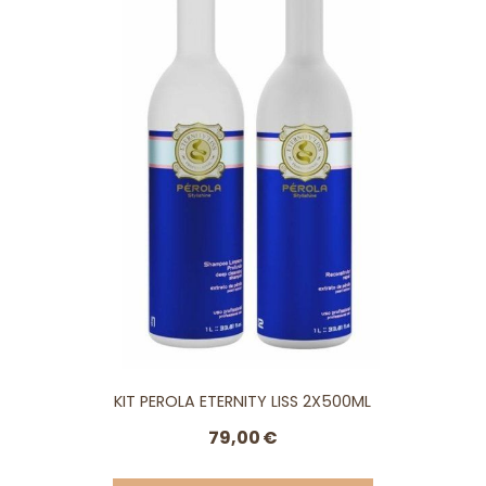
KIT PEROLA ETERNITY LISS 2X500ML
79,00
€