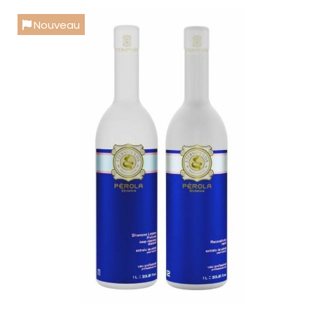
Nouveau