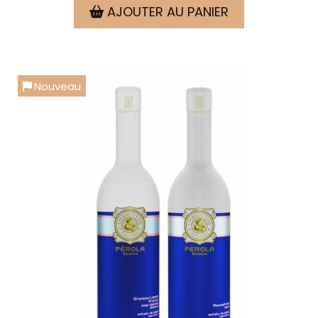
AJOUTER AU PANIER
Nouveau